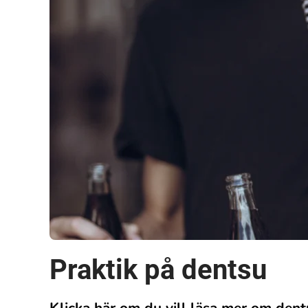
Praktik på dentsu