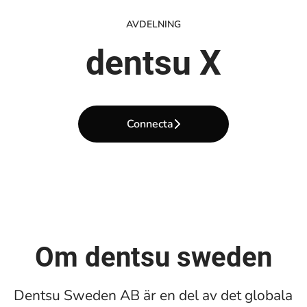
AVDELNING
dentsu X
Connecta
Om dentsu sweden
Dentsu Sweden AB är en del av det globala