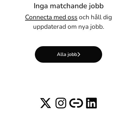
Inga matchande jobb
Connecta med oss
och håll dig
uppdaterad om nya jobb.
Alla jobb