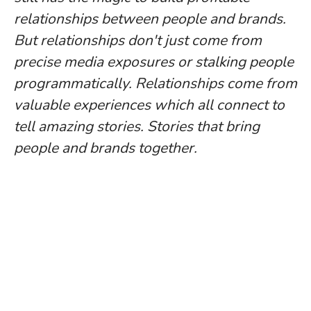
relationships between people and brands.
But relationships don't just come from
precise media exposures or stalking people
programmatically. Relationships come from
valuable experiences which all connect to
tell amazing stories. Stories that bring
people and brands together.