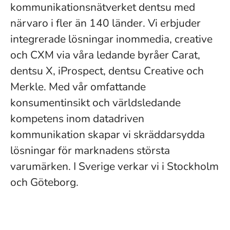
kommunikationsnätverket dentsu med
närvaro i fler än 140 länder. Vi erbjuder
integrerade lösningar inommedia, creative
och CXM via våra ledande byråer Carat,
dentsu X, iProspect, dentsu Creative och
Merkle. Med vår omfattande
konsumentinsikt och världsledande
kompetens inom datadriven
kommunikation skapar vi skräddarsydda
lösningar för marknadens största
varumärken. I Sverige verkar vi i Stockholm
och Göteborg.