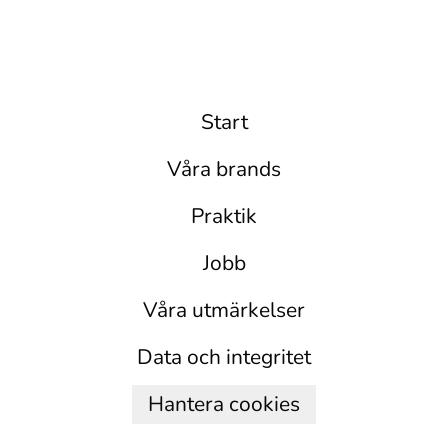
Start
Våra brands
Praktik
Jobb
Våra utmärkelser
Data och integritet
Hantera cookies